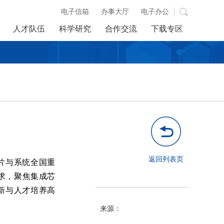
电子信箱
办事大厅
电子办公
人才队伍
科学研究
合作交流
下载专区
返回列表页
片与系统全国重
求，聚焦集成芯
新与人才培养高
来源：