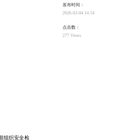
发布时间：
2026-03-04 14:54
点击数：
277
Views
期组织安全检