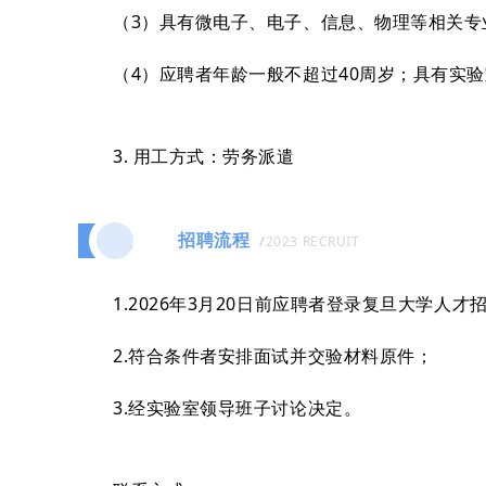
（3）具有微电子、电子、信息、物理等相关专
（4）应聘者年龄一般不超过40周岁；具有实
3. 用工方式：
劳务派遣
招聘流程
三
/
2023 RECRUIT
1.2026年3月20日前应聘者登录复旦大学人才招聘
2.符合条件者安排面试并交验材料原件；
3.经实验室领导班子讨论决定。