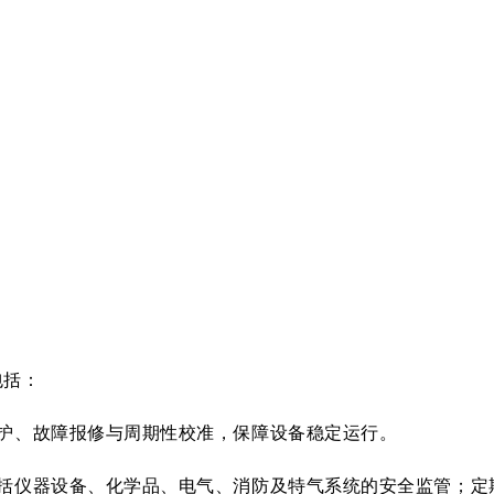
包括：
维护、故障报修与周期性校准，保障设备稳定运行。
包括仪器设备、化学品、电气、消防及特气系统的安全监管；定