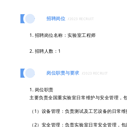
招聘岗位
一
/
2023 RECRUIT
1. 招聘岗位名称
：
实验室工程师
2. 招聘人数：1
岗位职责与要求
二
/
2023 RECRUIT
1. 岗位职责
主要负责全国重实验室日常维护与安全管理，
（1）设备管理：负责测试及工艺设备的日常
（2）安全管理：负责实验室日常安全管理，