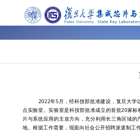
2022年5月，经科技部批准建设，复旦大
点实验室。
实验室
是科技部批准成立的首批20家
片与系统应用的主攻方向，充分利用长三角区域的
地。根据工作需要，现面向社会公开招聘派遣制工