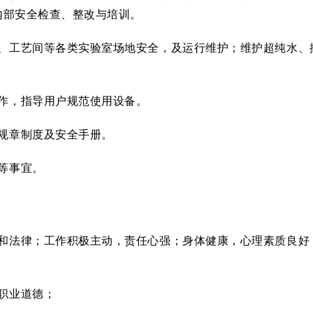
内部安全检查、整改与培训。
室、工艺间等各类实验室场地安全，及运行维护；维护超纯水、
作，指导用户规范使用设备。
规章制度及安全手册。
等事宜。
法和法律；工作积极主动，责任心强；身体健康，心理素质良好
职业道德；