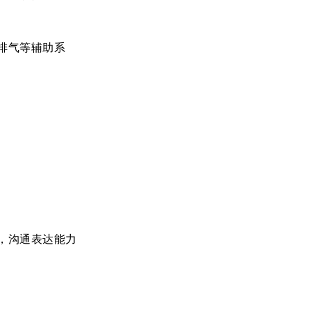
排气等辅助系
，沟通表达能力