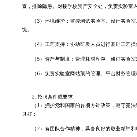
查，排除隐患。对接学校资产安全处，负责实验室
（3）环境维护：监控测试实验室、设计实验
统。
（4）工艺支持：协助研发人员进行基础工艺操
（5）资产与制度：管理耗材库存，修订实验室
（6）负责实验室网站预约管理、平台财务管理
2. 招聘条件或要求
（1）拥护党和国家的各项方针政策，遵守宪
良好；
（2）有团队合作精神，具备良好的敬业精神和