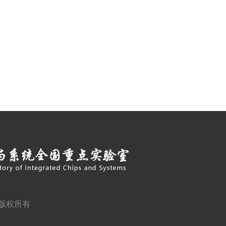
室版权所有