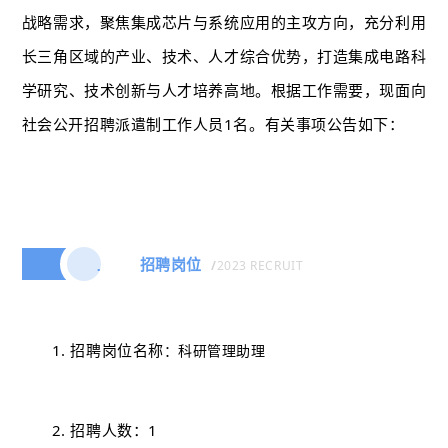
战略需求，聚焦集成芯片与系统应用的主攻方向，充分利用
长三角区域的产业、技术、人才综合优势，打造集成电路科
学研究、技术创新与人才培养高地。根据工作需要，现面向
社会公开招聘派遣制工作人员1名。有关事项公告如下：
招聘岗位
/
2023 RECRUIT
一
1. 招聘岗位名称
：科研管理助理
2. 招聘人数：1