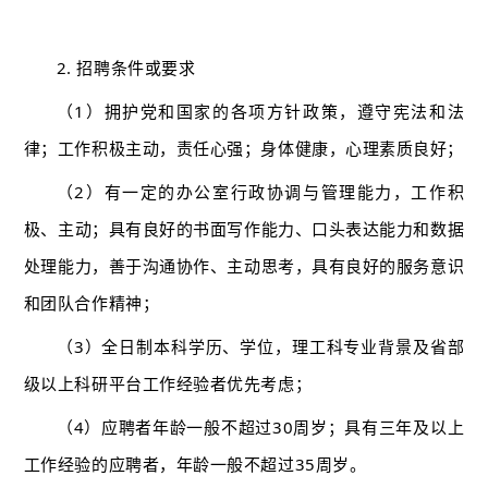
2. 招聘条件或要求
（1）拥护党和国家的各项方针政策，遵守宪法和法
律；工作积极主动，责任心强；身体健康，心理素质良好；
（2）有一定的办公室行政协调与管理能力，工作积
极、主动；具有良好的书面写作能力、口头表达能力和数据
处理能力，善于沟通协作、主动思考，具有良好的服务意识
和团队合作精神；
（3）全日制本科学历、学位，理工科专业背景及省部
级以上科研平台工作经验者优先考虑；
（4）应聘者年龄一般不超过30周岁；具有三年及以上
工作经验的应聘者，年龄一般不超过35周岁。