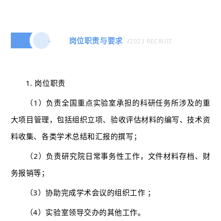
岗位职责与要求
/
2023 RECRUIT
二
1. 岗位职责
（1）负责全国重点实验室承担的科研任务所涉及的重
大项目管理，包括组织立项、验收评估材料的编写、技术资
料收集、各类学术总结和汇报的撰写；
（2）负责研究院日常事务性工作，文件材料存档、财
务报销等；
（3）协助完成学术会议的组织工作 ；
（4）实验室领导交办的其他工作。